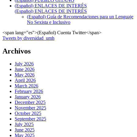
(Español) PUEBLO GITANO
(Español) ENLACES DE INTERÉS
(Español) ENLACES DE INTERÉS
(Español) Guía de Recomendaciones para un Lenguaje
No Sexista e Inclusivo
<span lang="es">(Español) Cuenta Twitter</span>
Tweets by diversidad_umh
Archivos
July 2026
June 2026
May 2026
April 2026
March 2026
February 2026
January 2026
December 2025
November 2025
October 2025
September 2025
July 2025
June 2025
May 2025