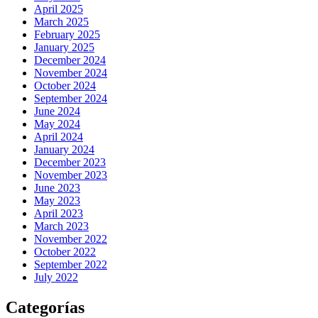
April 2025
March 2025
February 2025
January 2025
December 2024
November 2024
October 2024
September 2024
June 2024
May 2024
April 2024
January 2024
December 2023
November 2023
June 2023
May 2023
April 2023
March 2023
November 2022
October 2022
September 2022
July 2022
Categorías