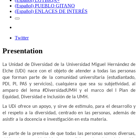
(Español) LGTBIQA+
(Español) PUEBLO GITANO
(Español) ENLACES DE INTERÉS
Twitter
Presentation
La Unidad de Diversidad de la Universidad Miguel Hernández de 
Elche (UDi) nace con el objeto de atender a todas las personas 
que forman parte de la comunidad universitaria (estudiantado, 
PDI, PI, PAS y servicios), cualquiera que sea su subjetividad, al 
amparo del lema #DiversidadUMH y el marco del I Plan de 
Equidad, Diversidad e Inclusión de la UMH.
La UDi ofrece un apoyo, y sirve de estímulo, para el desarrollo y 
el respeto a la diversidad, centrado en las personas, además de 
asistir a la docencia e investigación en esta materia. 
Se parte de la premisa de que todas las personas somos diversas, 