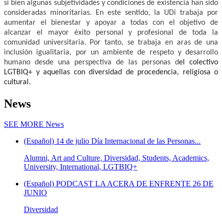
si bien algunas subjetividades y condiciones de existencia han sido 
consideradas minoritarias. En este sentido, la UDi trabaja por 
aumentar el bienestar y apoyar a todas con el objetivo de 
alcanzar el mayor éxito personal y profesional de toda la 
comunidad universitaria. Por tanto, se trabaja en aras de una 
inclusión igualitaria, por un ambiente de respeto y desarrollo 
humano desde una perspectiva de las personas d
el colectivo 
LGTBIQ+ y aquellas con diversidad de procedencia, religiosa o 
cultural.
News
SEE MORE
News
(Español) 14 de julio Día Internacional de las Personas...
Alumni, Art and Culture, Diversidad, Students, Academics,
University, International, LGTBIQ+
(Español) PODCAST LA ACERA DE ENFRENTE 26 DE
JUNIO
Diversidad