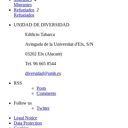
Migrantes
Refugiados
2
Refugiados
UNIDAD DE DIVERSIDAD
Edificio Tabarca
Avinguda de la Universitat d'Elx, S/N
03202 Elx (Alacant)
Tel. 96 665 8544
diversidad@umh.es
RSS
Posts
Comments
Follow us
Twitter
Legal Notice
Data Protection