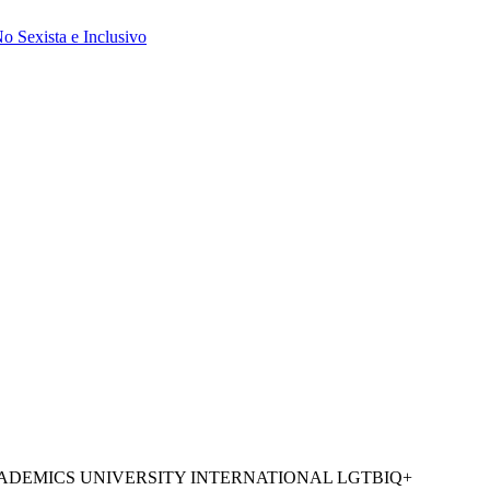
 Sexista e Inclusivo
ADEMICS UNIVERSITY INTERNATIONAL LGTBIQ+