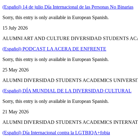
(Español) 14 de julio Día Internacional de las Personas No Binarias
Sorry, this entry is only available in European Spanish.
15 July 2026
ALUMNI ART AND CULTURE DIVERSIDAD STUDENTS AC
(Español) PODCAST LA ACERA DE ENFRENTE
Sorry, this entry is only available in European Spanish.
25 May 2026
ALUMNI DIVERSIDAD STUDENTS ACADEMICS UNIVERSI
(Español) DÍA MUNDIAL DE LA DIVERSIDAD CULTURAL
Sorry, this entry is only available in European Spanish.
21 May 2026
ALUMNI DIVERSIDAD STUDENTS ACADEMICS INTERNAT
(Español) Día Internacional contra la LGTBIQA+fobia