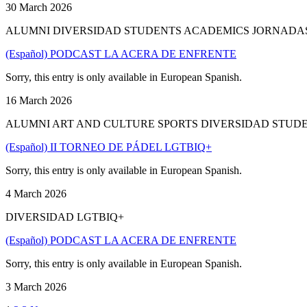
30 March 2026
ALUMNI DIVERSIDAD STUDENTS ACADEMICS JORNADAS
(Español) PODCAST LA ACERA DE ENFRENTE
Sorry, this entry is only available in European Spanish.
16 March 2026
ALUMNI ART AND CULTURE SPORTS DIVERSIDAD STUD
(Español) II TORNEO DE PÁDEL LGTBIQ+
Sorry, this entry is only available in European Spanish.
4 March 2026
DIVERSIDAD LGTBIQ+
(Español) PODCAST LA ACERA DE ENFRENTE
Sorry, this entry is only available in European Spanish.
3 March 2026