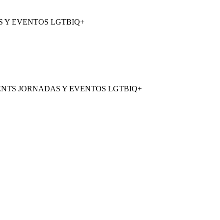
 Y EVENTOS LGTBIQ+
ENTS JORNADAS Y EVENTOS LGTBIQ+