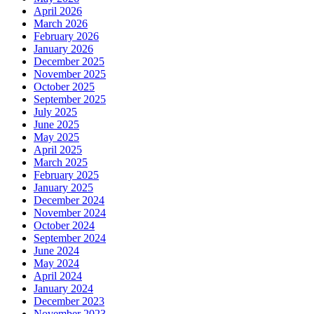
April 2026
March 2026
February 2026
January 2026
December 2025
November 2025
October 2025
September 2025
July 2025
June 2025
May 2025
April 2025
March 2025
February 2025
January 2025
December 2024
November 2024
October 2024
September 2024
June 2024
May 2024
April 2024
January 2024
December 2023
November 2023