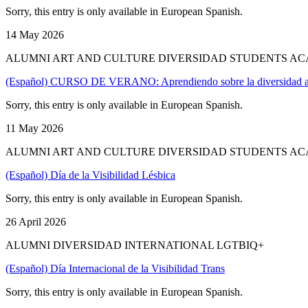
Sorry, this entry is only available in European Spanish.
14 May 2026
ALUMNI ART AND CULTURE DIVERSIDAD STUDENTS AC
(Español) CURSO DE VERANO: Aprendiendo sobre la diversidad afe
Sorry, this entry is only available in European Spanish.
11 May 2026
ALUMNI ART AND CULTURE DIVERSIDAD STUDENTS AC
(Español) Día de la Visibilidad Lésbica
Sorry, this entry is only available in European Spanish.
26 April 2026
ALUMNI DIVERSIDAD INTERNATIONAL LGTBIQ+
(Español) Día Internacional de la Visibilidad Trans
Sorry, this entry is only available in European Spanish.