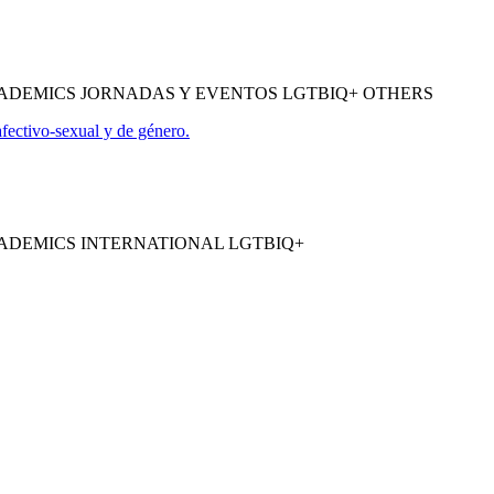
ADEMICS JORNADAS Y EVENTOS LGTBIQ+ OTHERS
ctivo-sexual y de género.
ADEMICS INTERNATIONAL LGTBIQ+