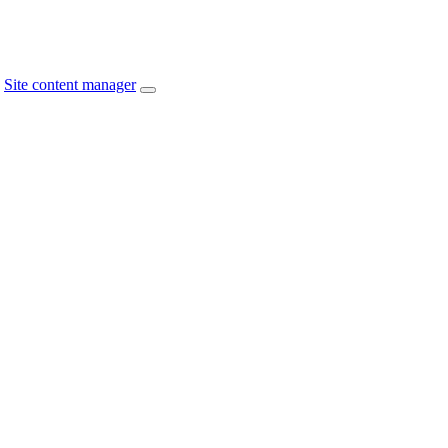
Site content manager