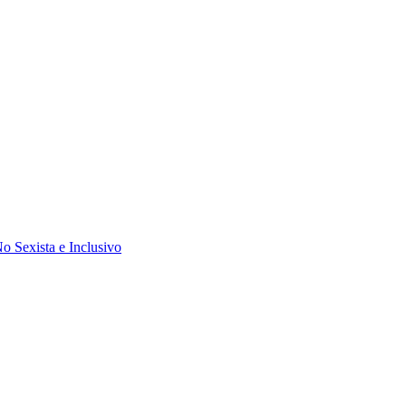
 Sexista e Inclusivo