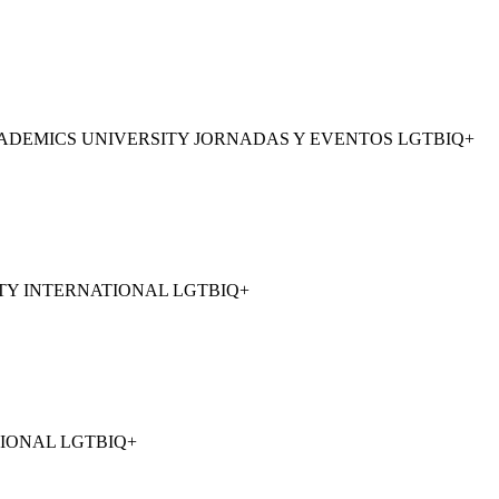
ADEMICS UNIVERSITY JORNADAS Y EVENTOS LGTBIQ+
TY INTERNATIONAL LGTBIQ+
IONAL LGTBIQ+