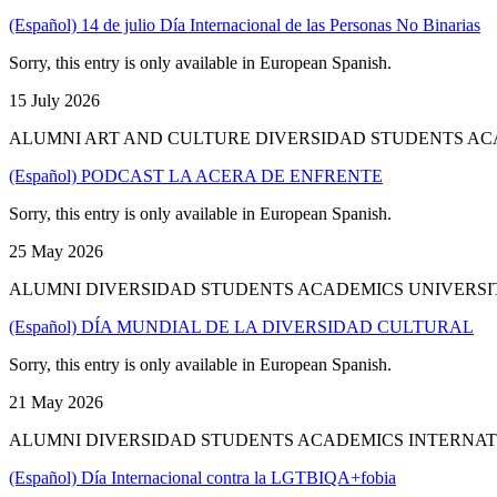
(Español) 14 de julio Día Internacional de las Personas No Binarias
Sorry, this entry is only available in European Spanish.
15 July 2026
ALUMNI ART AND CULTURE DIVERSIDAD STUDENTS AC
(Español) PODCAST LA ACERA DE ENFRENTE
Sorry, this entry is only available in European Spanish.
25 May 2026
ALUMNI DIVERSIDAD STUDENTS ACADEMICS UNIVERSI
(Español) DÍA MUNDIAL DE LA DIVERSIDAD CULTURAL
Sorry, this entry is only available in European Spanish.
21 May 2026
ALUMNI DIVERSIDAD STUDENTS ACADEMICS INTERNAT
(Español) Día Internacional contra la LGTBIQA+fobia