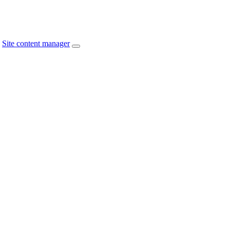
Site content manager