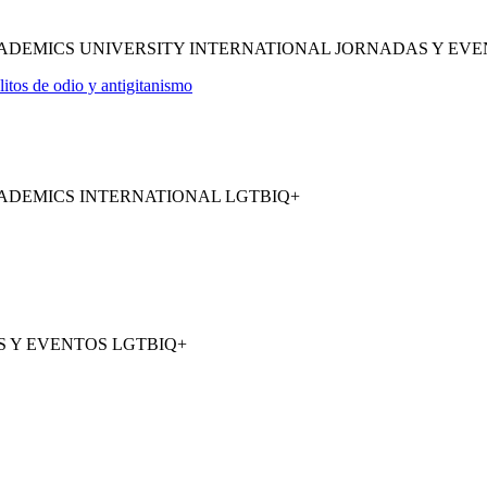
ADEMICS UNIVERSITY INTERNATIONAL JORNADAS Y EVE
os de odio y antigitanismo
ADEMICS INTERNATIONAL LGTBIQ+
 Y EVENTOS LGTBIQ+