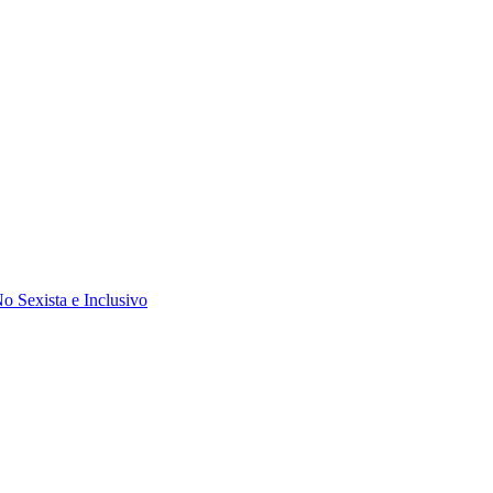
 Sexista e Inclusivo