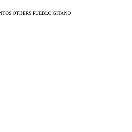
NTOS OTHERS PUEBLO GITANO