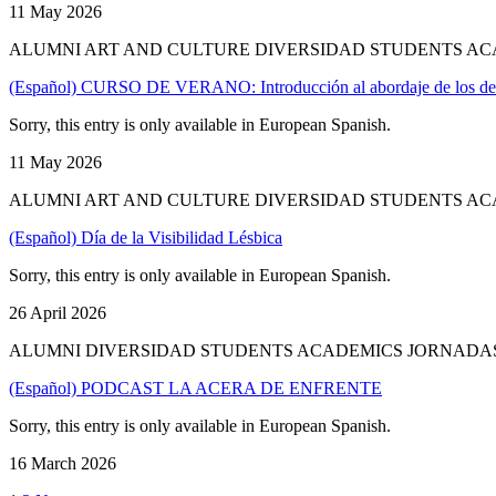
11 May 2026
ALUMNI ART AND CULTURE DIVERSIDAD STUDENTS AC
(Español) CURSO DE VERANO: Introducción al abordaje de los delit
Sorry, this entry is only available in European Spanish.
11 May 2026
ALUMNI ART AND CULTURE DIVERSIDAD STUDENTS AC
(Español) Día de la Visibilidad Lésbica
Sorry, this entry is only available in European Spanish.
26 April 2026
ALUMNI DIVERSIDAD STUDENTS ACADEMICS JORNADAS
(Español) PODCAST LA ACERA DE ENFRENTE
Sorry, this entry is only available in European Spanish.
16 March 2026