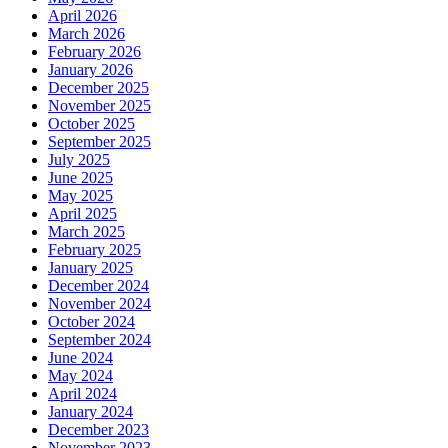
April 2026
March 2026
February 2026
January 2026
December 2025
November 2025
October 2025
September 2025
July 2025
June 2025
May 2025
April 2025
March 2025
February 2025
January 2025
December 2024
November 2024
October 2024
September 2024
June 2024
May 2024
April 2024
January 2024
December 2023
November 2023