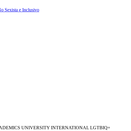
 Sexista e Inclusivo
ADEMICS UNIVERSITY INTERNATIONAL LGTBIQ+