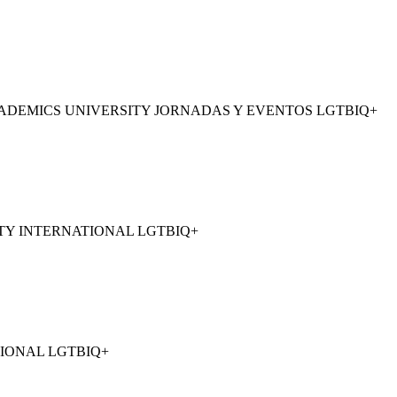
ADEMICS UNIVERSITY JORNADAS Y EVENTOS LGTBIQ+
TY INTERNATIONAL LGTBIQ+
IONAL LGTBIQ+