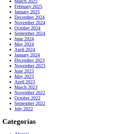
March 2025
February 2025
January 2025
December 2024
November 2024
October 2024
September 2024
June 2024
May 2024
April 2024
January 2024
December 2023
November 2023
June 2023
May 2023
April 2023
March 2023
November 2022
October 2022
September 2022
July 2022
Categorías