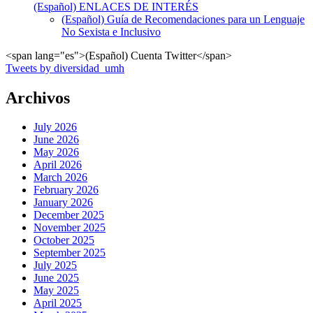
(Español) ENLACES DE INTERÉS
(Español) Guía de Recomendaciones para un Lenguaje
No Sexista e Inclusivo
<span lang="es">(Español) Cuenta Twitter</span>
Tweets by diversidad_umh
Archivos
July 2026
June 2026
May 2026
April 2026
March 2026
February 2026
January 2026
December 2025
November 2025
October 2025
September 2025
July 2025
June 2025
May 2025
April 2025