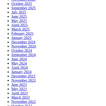
October 2025
September 2025
July 2025
June 2025
May 2025
April 2025
March 2025
February 2025
January 2025
December 2024
November 2024
October 2024
September 2024
June 2024
May 2024
April 2024
January 2024
December 2023
November 2023
June 2023
May 2023
April 2023
March 2023
November 2022
October 2022