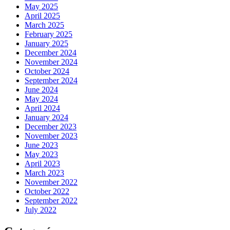
May 2025
April 2025
March 2025
February 2025
January 2025
December 2024
November 2024
October 2024
September 2024
June 2024
May 2024
April 2024
January 2024
December 2023
November 2023
June 2023
May 2023
April 2023
March 2023
November 2022
October 2022
September 2022
July 2022