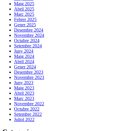
Maig 2025
Abril 2025
Març 2025
Febrer 2025
Gener 2025
Desembre 2024
Novembre 2024
Octubre 2024
Setembre 2024
Juny 2024
Maig 2024
Abril 2024
Gener 2024
Desembre 2023
Novembre 2023
Juny 2023
Maig 2023
Abril 2023
Març 2023
Novembre 2022
Octubre 2022
Setembre 2022
Juliol 2022