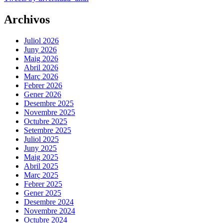
Archivos
Juliol 2026
Juny 2026
Maig 2026
Abril 2026
Març 2026
Febrer 2026
Gener 2026
Desembre 2025
Novembre 2025
Octubre 2025
Setembre 2025
Juliol 2025
Juny 2025
Maig 2025
Abril 2025
Març 2025
Febrer 2025
Gener 2025
Desembre 2024
Novembre 2024
Octubre 2024