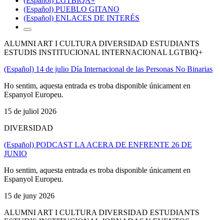
(Español) LGTBIQA+
(Español) PUEBLO GITANO
(Español) ENLACES DE INTERÉS
ALUMNI ART I CULTURA DIVERSIDAD ESTUDIANTS
ESTUDIS INSTITUCIONAL INTERNACIONAL LGTBIQ+
(Español) 14 de julio Día Internacional de las Personas No Binarias
Ho sentim, aquesta entrada es troba disponible únicament en
Espanyol Europeu.
15 de juliol 2026
DIVERSIDAD
(Español) PODCAST LA ACERA DE ENFRENTE 26 DE
JUNIO
Ho sentim, aquesta entrada es troba disponible únicament en
Espanyol Europeu.
15 de juny 2026
ALUMNI ART I CULTURA DIVERSIDAD ESTUDIANTS