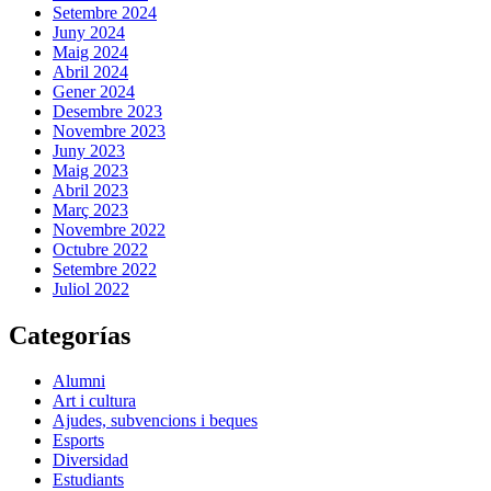
Setembre 2024
Juny 2024
Maig 2024
Abril 2024
Gener 2024
Desembre 2023
Novembre 2023
Juny 2023
Maig 2023
Abril 2023
Març 2023
Novembre 2022
Octubre 2022
Setembre 2022
Juliol 2022
Categorías
Alumni
Art i cultura
Ajudes, subvencions i beques
Esports
Diversidad
Estudiants