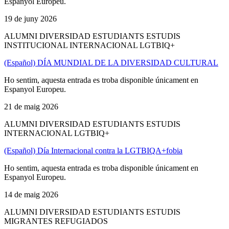
Espanyol Europeu.
19 de juny 2026
ALUMNI DIVERSIDAD ESTUDIANTS ESTUDIS
INSTITUCIONAL INTERNACIONAL LGTBIQ+
(Español) DÍA MUNDIAL DE LA DIVERSIDAD CULTURAL
Ho sentim, aquesta entrada es troba disponible únicament en
Espanyol Europeu.
21 de maig 2026
ALUMNI DIVERSIDAD ESTUDIANTS ESTUDIS
INTERNACIONAL LGTBIQ+
(Español) Día Internacional contra la LGTBIQA+fobia
Ho sentim, aquesta entrada es troba disponible únicament en
Espanyol Europeu.
14 de maig 2026
ALUMNI DIVERSIDAD ESTUDIANTS ESTUDIS
MIGRANTES REFUGIADOS