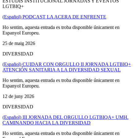
ESTUDIS INSTITUCIONAL JORNADAS Y EVENTOS
LGTBIQ+
(Español) PODCAST LA ACERA DE ENFRENTE
Ho sentim, aquesta entrada es troba disponible únicament en
Espanyol Europeu.
25 de maig 2026
DIVERSIDAD
(Español) CUIDAR CON ORGULLO II JORNADA LGTBIQ+
ATENCIÓN SANITARIA A LA DIVERSIDAD SEXUAL
Ho sentim, aquesta entrada es troba disponible únicament en
Espanyol Europeu.
12 de juny 2026
DIVERSIDAD
(Español) III JORNADA DEL ORGULLO LGTBIQA+ UMH.
CAMINANDO HACIA LA DIVERSIDAD
Ho sentim, aquesta entrada es troba disponible únicament en