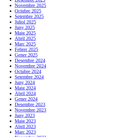
Novembre 2025
Octubre 2025
Setembre 2025
Juliol 2025
Juny 2025
Maig 2025
Abril 2025
Març 2025
Febrer 2025
Gener 2025
Desembre 2024
Novembre 2024
Octubre 2024
Setembre 2024
Juny 2024
Maig 2024
Abril 2024
Gener 2024
Desembre 2023
Novembre 2023
Juny 2023
Maig 2023
Abril 2023
Març 2023